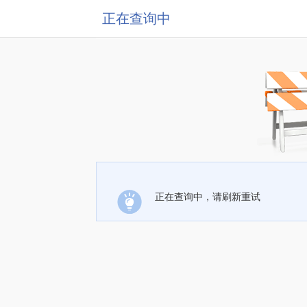
正在查询中
正在查询中，请刷新重试