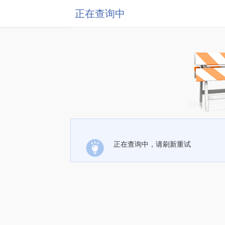
正在查询中
正在查询中，请刷新重试