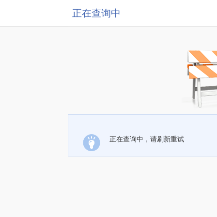
正在查询中
正在查询中，请刷新重试