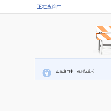
正在查询中
正在查询中，请刷新重试